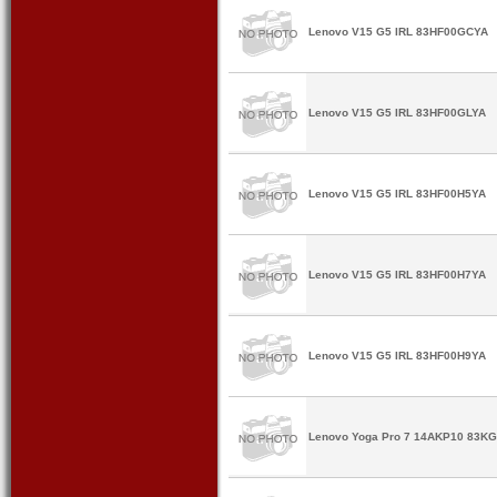
Lenovo V15 G5 IRL 83HF00GCYA
Lenovo V15 G5 IRL 83HF00GLYA
Lenovo V15 G5 IRL 83HF00H5YA
Lenovo V15 G5 IRL 83HF00H7YA
Lenovo V15 G5 IRL 83HF00H9YA
Lenovo Yoga Pro 7 14AKP10 83K