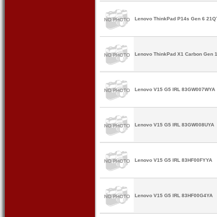
Lenovo ThinkPad P14s Gen 6 21
Lenovo ThinkPad X1 Carbon Gen 1
Lenovo V15 G5 IRL 83GW007WYA
Lenovo V15 G5 IRL 83GW008UYA
Lenovo V15 G5 IRL 83HF00FYYA
Lenovo V15 G5 IRL 83HF00G4YA