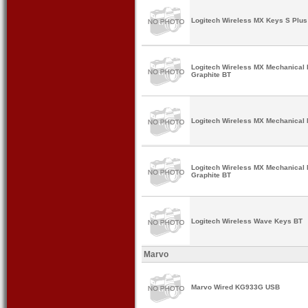
Logitech Wireless MX Keys S Plus 
Logitech Wireless MX Mechanical I
Graphite BT
Logitech Wireless MX Mechanical M
Logitech Wireless MX Mechanical Mi
Graphite BT
Logitech Wireless Wave Keys BT
Marvo
Marvo Wired KG933G USB