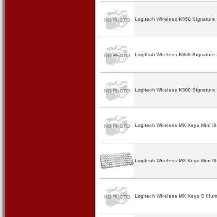
Logitech Wireless K950 Signature
Logitech Wireless K950 Signature 
Logitech Wireless K980 Signature
Logitech Wireless MX Keys Mini Il
Logitech Wireless MX Keys Mini I
Logitech Wireless MX Keys S Illum