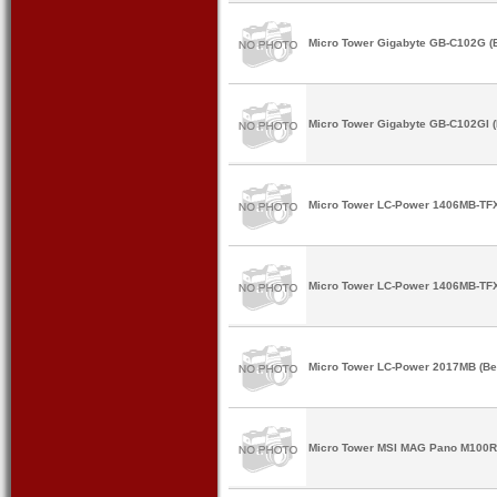
Micro Tower Gigabyte GB-C102G (B
Micro Tower Gigabyte GB-C102GI (
Micro Tower LC-Power 1406MB-TFX
Micro Tower LC-Power 1406MB-TF
Micro Tower LC-Power 2017MB (Be
Micro Tower MSI MAG Pano M100R 